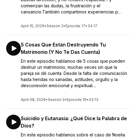
comienzan las dudas, la frustración y el
cansancio.También compartimos experiencias p...
April 15, 2026
•
Season 2
•
Episode 17
•
34:17
5 Cosas Que Están Destruyendo Tu
Matrimonio (Y No Te Das Cuenta)
En este episodio hablamos de 5 cosas que pueden
destruir un matrimonio, muchas veces sin que la
pareja se dé cuenta. Desde la falta de comunicación
hasta heridas no sanadas, actitudes, orgullo y la
desconexión emocional y espiritual....
April 08, 2026
•
Season 2
•
Episode 16
•
43:13
Suicidio y Eutanasia: ¿Qué Dice la Palabra de
Dios?
En este episodio hablamos sobre el caso de Noelia