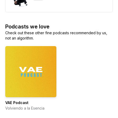
Podcasts we love
Check out these other fine podcasts recommended by us,
not an algorithm.
VAE Podcast
Volviendo a la Esencia