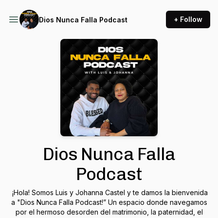
+ Follow
Dios Nunca Falla Podcast
Dios Nunca Falla
Podcast
¡Hola! Somos Luis y Johanna Castel y te damos la bienvenida
a "Dios Nunca Falla Podcast!” Un espacio donde navegamos
por el hermoso desorden del matrimonio, la paternidad, el