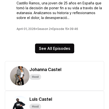
Castillo Ramos, una joven de 25 años en España que
tomó la decisión de poner fin a su vida a través de la
eutanasia. Analizamos su historia y reflexionamos
sobre el dolor, la desesperació...
April 01, 2026
•
Season 2
•
Episode 15
•
39:46
See All Episodes
Johanna Castel
Host
Luis Castel
Host