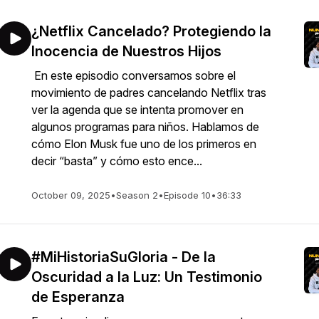
¿Netflix Cancelado? Protegiendo la
Inocencia de Nuestros Hijos
En este episodio conversamos sobre el
movimiento de padres cancelando Netflix tras
ver la agenda que se intenta promover en
algunos programas para niños. Hablamos de
cómo Elon Musk fue uno de los primeros en
decir “basta” y cómo esto ence...
October 09, 2025
•
Season 2
•
Episode 10
•
36:33
#MiHistoriaSuGloria - De la
Oscuridad a la Luz: Un Testimonio
de Esperanza