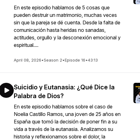
En este episodio hablamos de 5 cosas que
pueden destruir un matrimonio, muchas veces
sin que la pareja se dé cuenta. Desde la falta de
comunicación hasta heridas no sanadas,
actitudes, orgullo y la desconexión emocional y
espiritual....
April 08, 2026
•
Season 2
•
Episode 16
•
43:13
Suicidio y Eutanasia: ¿Qué Dice la
Palabra de Dios?
En este episodio hablamos sobre el caso de
Noelia Castillo Ramos, una joven de 25 años en
España que tomó la decisión de poner fin a su
vida a través de la eutanasia. Analizamos su
historia y reflexionamos sobre el dolor, la