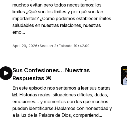
muchos evitan pero todos necesitamos: los
límites.¿Qué son los límites y por qué son tan
importantes? ¿Cómo podemos establecer límites
saludables en nuestras relaciones, nuestras
emo...
April 29, 2026
•
Season 2
•
Episode 19
•
42:09
Sus Confesiones… Nuestras
Respuestas 💌
En este episodio nos sentamos a leer sus cartas
💌. Historias reales, situaciones difíciles, dudas,
emociones… y momentos con los que muchos
pueden identificarse.Hablamos con honestidad y
a la luz de la Palabra de Dios, compartiend...