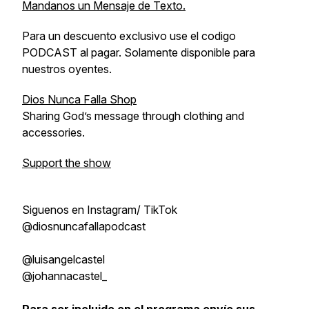
Mandanos un Mensaje de Texto.
Para un descuento exclusivo use el codigo
PODCAST al pagar. Solamente disponible para
nuestros oyentes.
Dios Nunca Falla Shop
Sharing God’s message through clothing and
accessories.
Support the show
Siguenos en Instagram/ TikTok
@diosnuncafallapodcast
@luisangelcastel
@johannacastel_