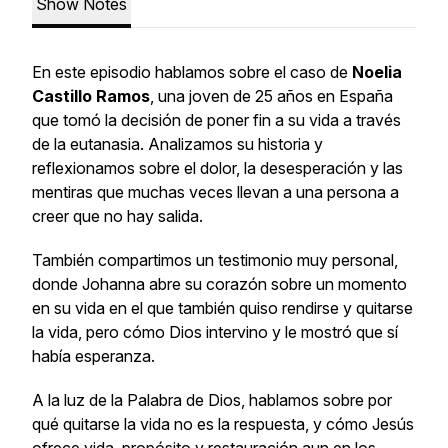
Show Notes
En este episodio hablamos sobre el caso de
Noelia
Castillo Ramos
, una joven de 25 años en España
que tomó la decisión de poner fin a su vida a través
de la eutanasia. Analizamos su historia y
reflexionamos sobre el dolor, la desesperación y las
mentiras que muchas veces llevan a una persona a
creer que no hay salida.
También compartimos un testimonio muy personal,
donde Johanna abre su corazón sobre un momento
en su vida en el que también quiso rendirse y quitarse
la vida, pero cómo Dios intervino y le mostró que sí
había esperanza.
A la luz de la Palabra de Dios, hablamos sobre por
qué quitarse la vida no es la respuesta, y cómo Jesús