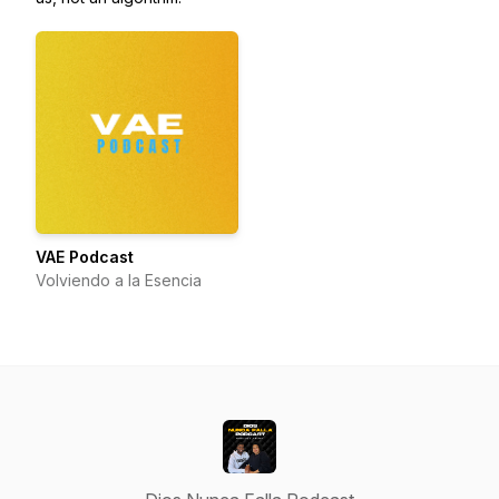
VAE Podcast
Volviendo a la Esencia