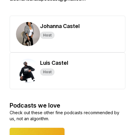
Johanna Castel
Host
Luis Castel
Host
Podcasts we love
Check out these other fine podcasts recommended by
us, not an algorithm.