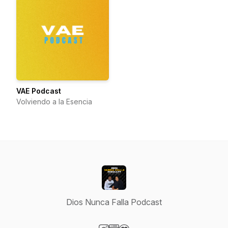
VAE Podcast
Volviendo a la Esencia
Dios Nunca Falla Podcast