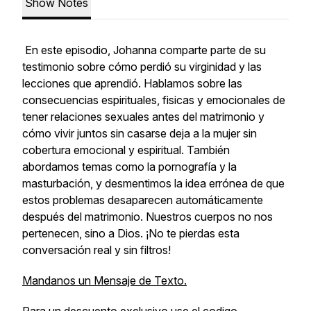
Show Notes
En este episodio, Johanna comparte parte de su
testimonio sobre cómo perdió su virginidad y las
lecciones que aprendió. Hablamos sobre las
consecuencias espirituales, fisicas y emocionales de
tener relaciones sexuales antes del matrimonio y
cómo vivir juntos sin casarse deja a la mujer sin
cobertura emocional y espiritual. También
abordamos temas como la pornografía y la
masturbación, y desmentimos la idea errónea de que
estos problemas desaparecen automáticamente
después del matrimonio. Nuestros cuerpos no nos
pertenecen, sino a Dios. ¡No te pierdas esta
conversación real y sin filtros!
Mandanos un Mensaje de Texto.